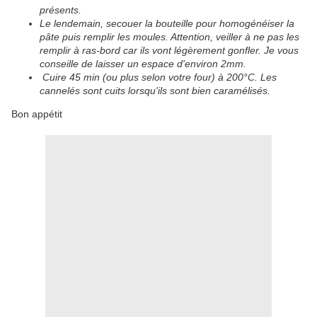
présents.
Le lendemain, secouer la bouteille pour homogénéiser la
pâte puis remplir les moules. Attention, veiller à ne pas les
remplir à ras-bord car ils vont légèrement gonfler. Je vous
conseille de laisser un espace d'environ 2mm.
Cuire 45 min (ou plus selon votre four) à 200°C. Les
cannelés sont cuits lorsqu'ils sont bien caramélisés.
Bon appétit