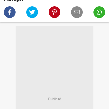
Publicité