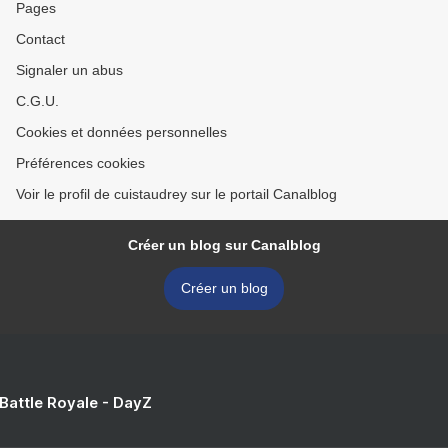
Pages
Contact
Signaler un abus
C.G.U.
Cookies et données personnelles
Préférences cookies
Voir le profil de cuistaudrey sur le portail Canalblog
Créer un blog sur Canalblog
Créer un blog
 Battle Royale - DayZ