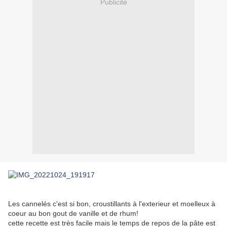
Publicité
Les cannelés c'est si bon, croustillants à l'exterieur et moelleux à
coeur au bon gout de vanille et de rhum!
cette recette est très facile mais le temps de repos de la pâte est