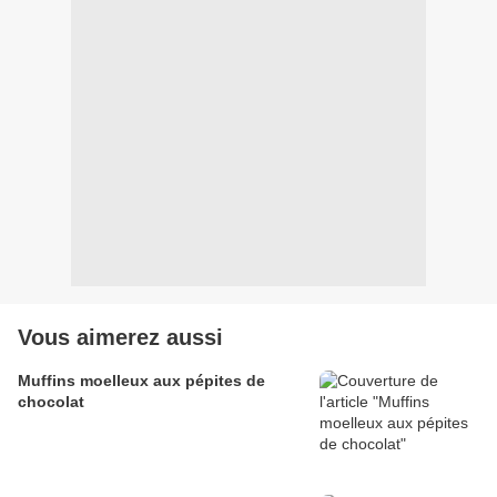
Vous aimerez aussi
Muffins moelleux aux pépites de
chocolat