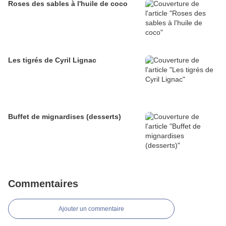
Roses des sables à l'huile de coco
Les tigrés de Cyril Lignac
Buffet de mignardises (desserts)
Commentaires
Ajouter un commentaire